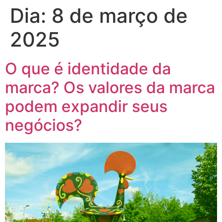
Dia:
8 de março de
2025
O que é identidade da
marca? Os valores da marca
podem expandir seus
negócios?